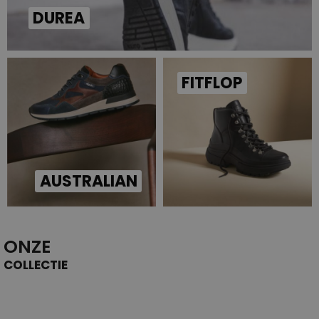
DUREA
FITFLOP
AUSTRALIAN
ONZE
COLLECTIE