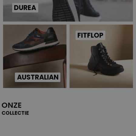
DUREA
FITFLOP
AUSTRALIAN
ONZE
COLLECTIE