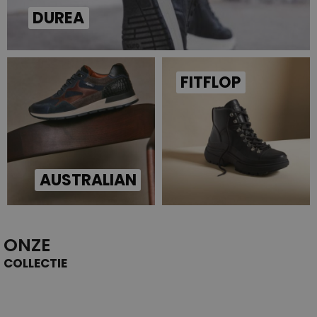
DUREA
FITFLOP
AUSTRALIAN
ONZE
COLLECTIE