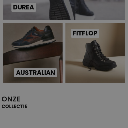
DUREA
FITFLOP
AUSTRALIAN
ONZE
COLLECTIE