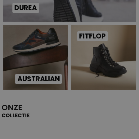
DUREA
FITFLOP
AUSTRALIAN
ONZE
COLLECTIE