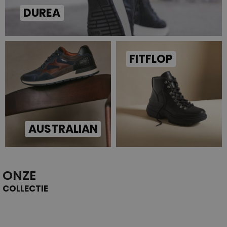
DUREA
FITFLOP
AUSTRALIAN
ONZE
COLLECTIE