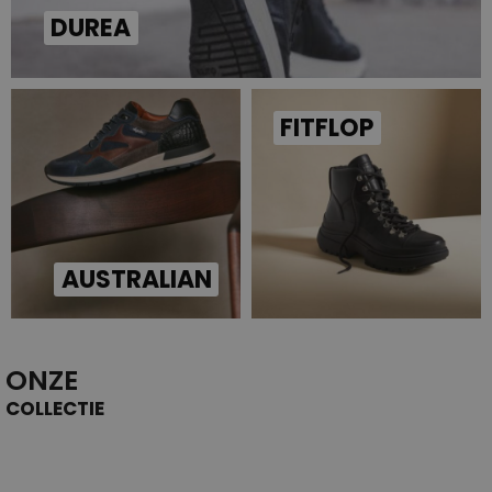
DUREA
FITFLOP
AUSTRALIAN
ONZE
COLLECTIE