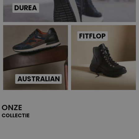
DUREA
FITFLOP
AUSTRALIAN
ONZE
COLLECTIE