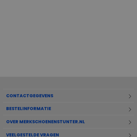
3,5
CONTACTGEGEVENS
BESTELINFORMATIE
OVER MERKSCHOENENSTUNTER.NL
VEELGESTELDE VRAGEN