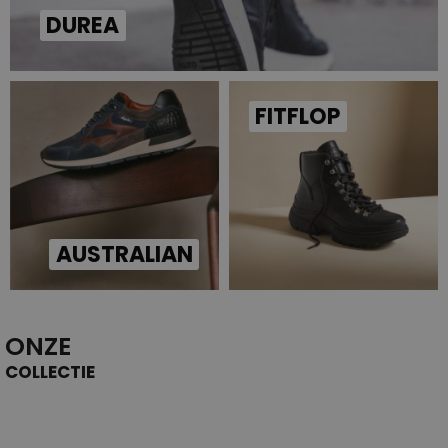
DUREA
FITFLOP
AUSTRALIAN
ONZE
COLLECTIE