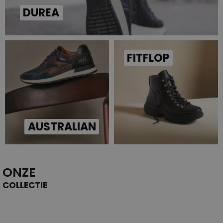
DUREA
FITFLOP
AUSTRALIAN
ONZE
COLLECTIE