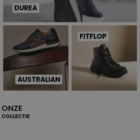
DUREA
FITFLOP
AUSTRALIAN
ONZE
COLLECTIE