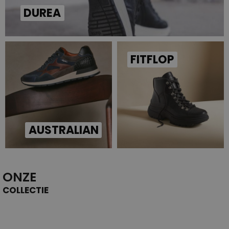
DUREA
FITFLOP
AUSTRALIAN
ONZE
COLLECTIE