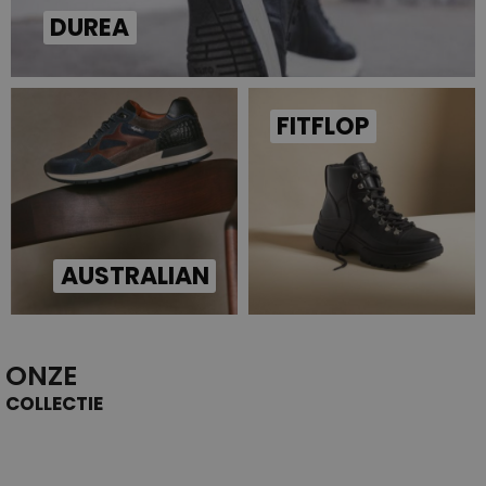
DUREA
FITFLOP
AUSTRALIAN
ONZE
COLLECTIE