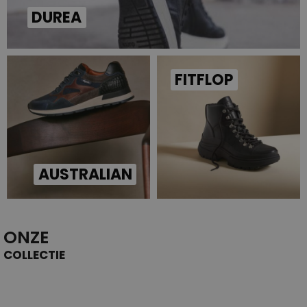
DUREA
FITFLOP
AUSTRALIAN
ONZE
COLLECTIE