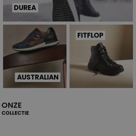
DUREA
FITFLOP
AUSTRALIAN
ONZE
COLLECTIE