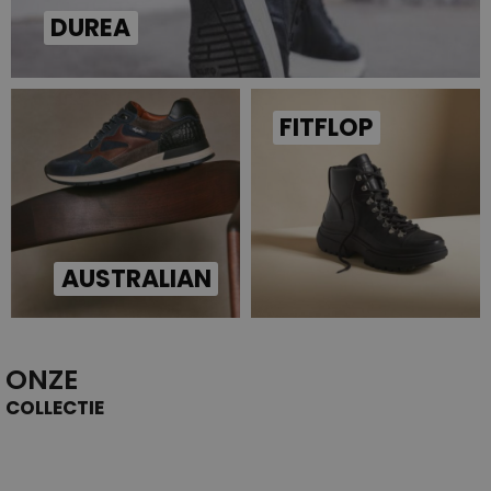
DUREA
FITFLOP
AUSTRALIAN
ONZE
COLLECTIE