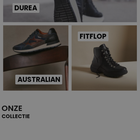
DUREA
FITFLOP
AUSTRALIAN
ONZE
COLLECTIE