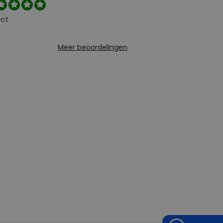
ect
Meer beoordelingen