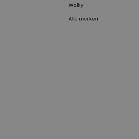
Wolky
Alle merken