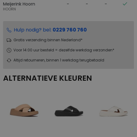
Meijerink Hoorn
HOORN
Hulp nodig? bel:
0229 760 760
Gratis verzending binnen Nederland*
Voor 14:00 uur besteld = dezelfde werkdag verzonden*
Altijd retourneren, binnen 1 werkdag terugbetaald
ALTERNATIEVE KLEUREN