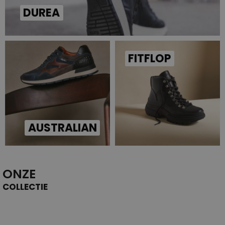
DUREA
FITFLOP
AUSTRALIAN
ONZE
COLLECTIE