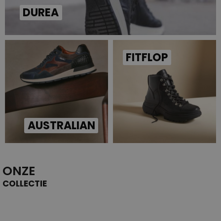
DUREA
FITFLOP
AUSTRALIAN
ONZE
COLLECTIE