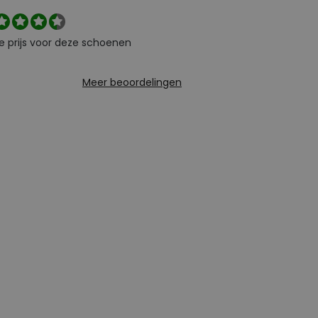
e prijs voor deze schoenen
Meer beoordelingen