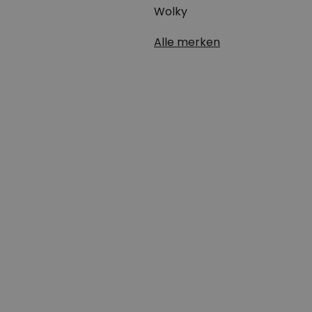
Wolky
Alle merken