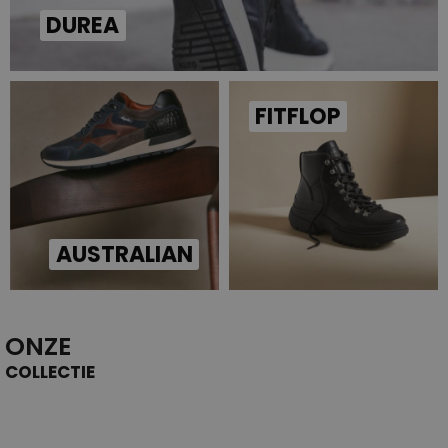
DUREA
FITFLOP
AUSTRALIAN
ONZE
COLLECTIE