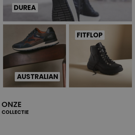
DUREA
FITFLOP
AUSTRALIAN
ONZE
COLLECTIE