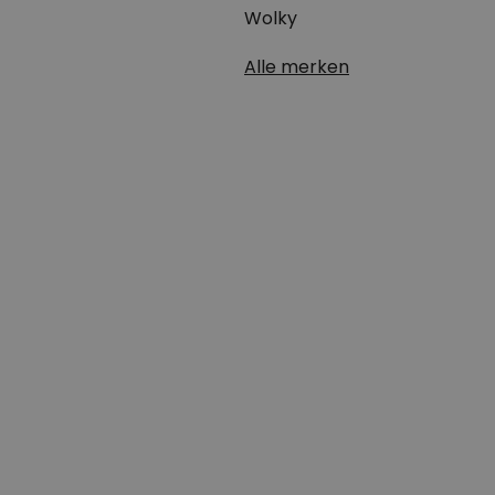
Wolky
Alle merken