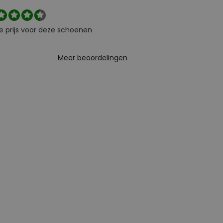
e prijs voor deze schoenen
Meer beoordelingen