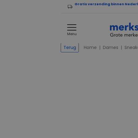
Gratis verzending binnen Neder
Menu
Home
Dames
Sneak
Terug