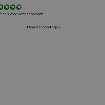
e prijs voor deze schoenen
Meer beoordelingen