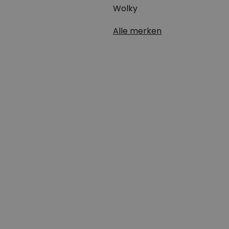
Wolky
Alle merken