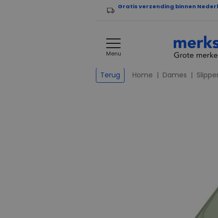
Gratis verzending binnen Neder
Menu
Home
Dames
Slippe
Terug