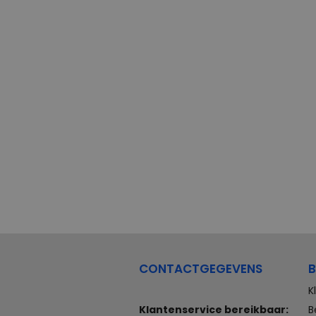
CONTACTGEGEVENS
B
K
Klantenservice bereikbaar:
B