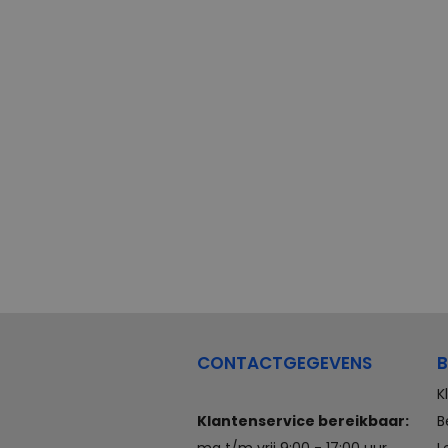
CONTACTGEGEVENS
B
K
Klantenservice bereikbaar:
B