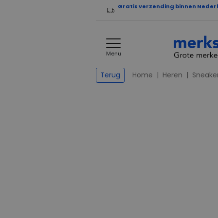
Gratis verzending binnen Neder
Menu
Home
Heren
Sneake
Terug