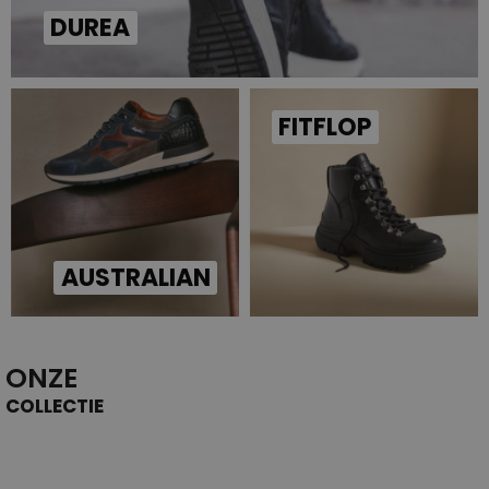
DUREA
FITFLOP
AUSTRALIAN
ONZE
COLLECTIE