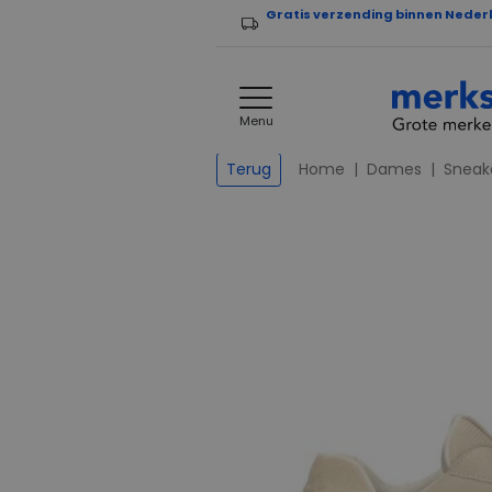
Gratis verzending binnen Neder
Menu
Home
Dames
Sneak
Terug