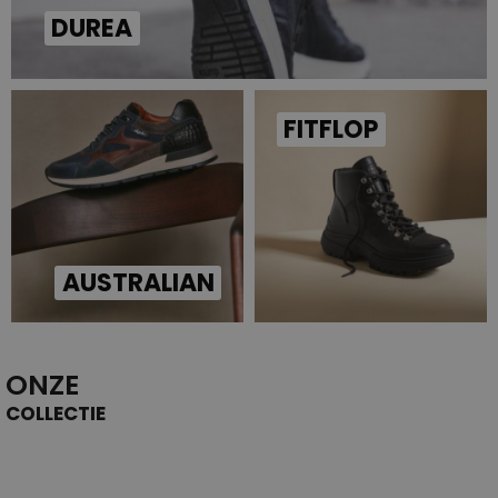
DUREA
FITFLOP
AUSTRALIAN
ONZE
COLLECTIE