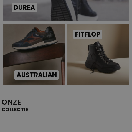
DUREA
FITFLOP
AUSTRALIAN
ONZE
COLLECTIE