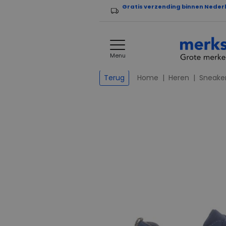
Gratis verzending binnen Neder
Menu
Home
Heren
Sneake
Terug