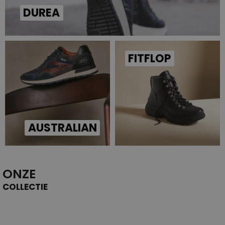
DUREA
FITFLOP
AUSTRALIAN
ONZE
COLLECTIE