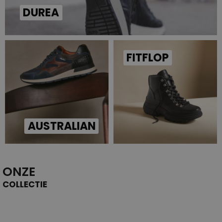
DUREA
FITFLOP
AUSTRALIAN
ONZE
COLLECTIE