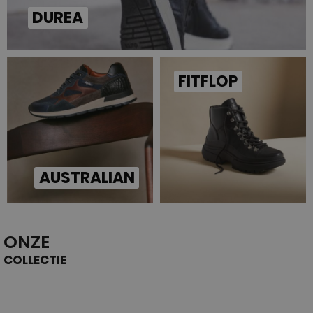
DUREA
FITFLOP
AUSTRALIAN
ONZE
COLLECTIE