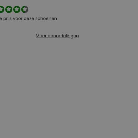
e prijs voor deze schoenen
Meer beoordelingen