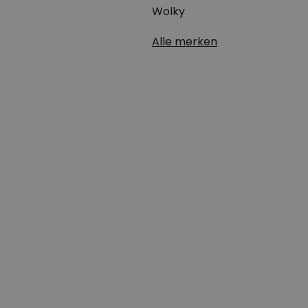
Wolky
Alle merken