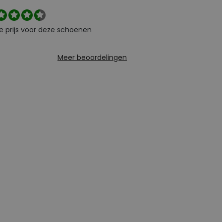
e prijs voor deze schoenen
Meer beoordelingen