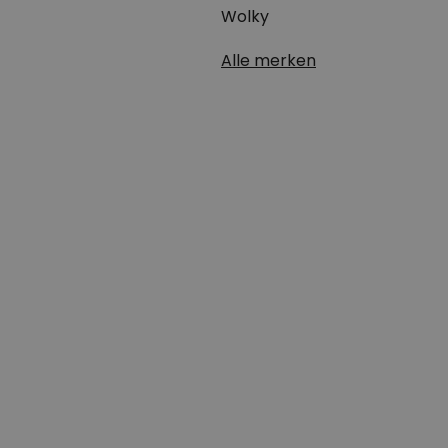
Wolky
Alle merken