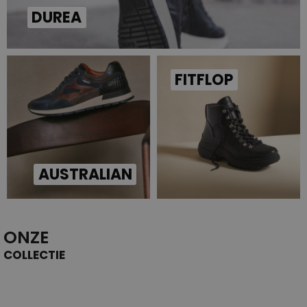
DUREA
FITFLOP
AUSTRALIAN
ONZE
COLLECTIE