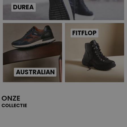
DUREA
FITFLOP
AUSTRALIAN
ONZE
COLLECTIE