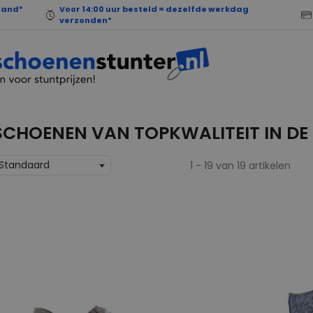
land*
Voor 14:00 uur besteld = dezelfde werkdag
verzonden*
SCHOENEN VAN TOPKWALITEIT IN DE
Standaard
1 - 19 van 19 artikelen