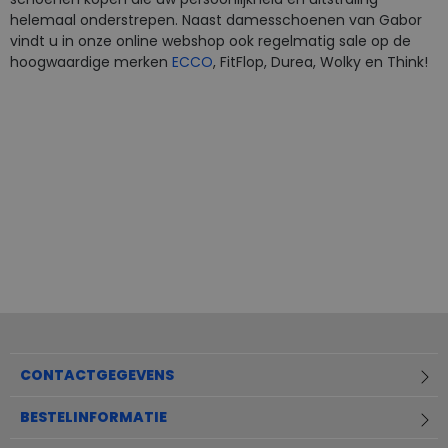
helemaal onderstrepen. Naast damesschoenen van Gabor
vindt u in onze online webshop ook regelmatig sale op de
hoogwaardige merken
ECCO
, FitFlop, Durea, Wolky en Think!
CONTACTGEGEVENS
BESTELINFORMATIE