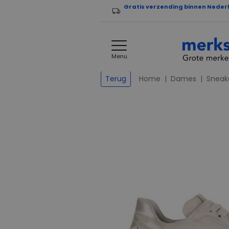
Gratis verzending binnen Neder
Menu
Home
Dames
Sneak
Terug