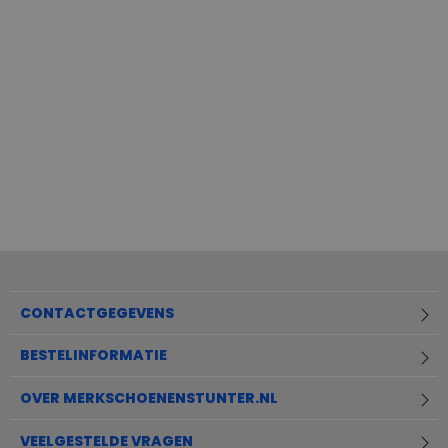
37
CONTACTGEGEVENS
BESTELINFORMATIE
OVER MERKSCHOENENSTUNTER.NL
VEELGESTELDE VRAGEN