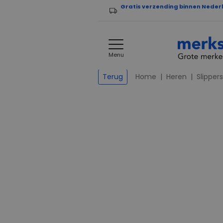
Gratis verzending binnen Neder
Menu
Home
Heren
Slippers
Terug