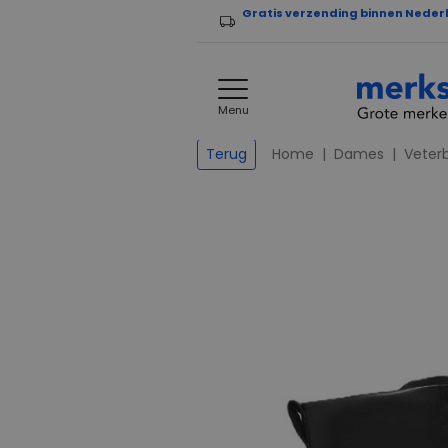
Gratis verzending binnen Neder
Menu
Home
Dames
Veter
Terug