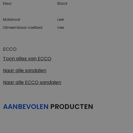
Kleur
Black
Materiaal
Leer
Uitneembaar voetbed
nee
ECCO
Toon alles van
ECCO
Naar alle
sandalen
Naar alle
ECCO sandalen
AANBEVOLEN
PRODUCTEN