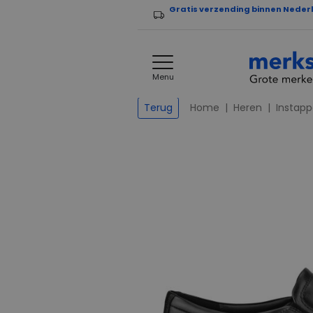
Gratis verzending binnen Neder
Menu
Home
Heren
Instapp
Terug